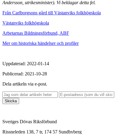
Andersson, utrikesminister). Vi beklagar detta fel.
Från Carlborgsons gård till Västanviks folkhögskola
Västanviks folkhögskola
Arbetarnas Bildningsförbund, ABF
Mer om historiska händelser och profiler
Uppdaterad: 2022-01-14
Publicerad: 2021-10-28
Dela artikeln via e-post.
Skicka
Sveriges Dövas Riksförbund
Rissneleden 138, 7 tr, 174 57 Sundbyberg