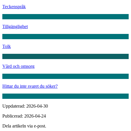
Teckenspråk
Tillgänglighet
Tolk
Vård och omsorg
Hittar du inte svaret du söker?
Uppdaterad: 2026-04-30
Publicerad: 2026-04-24
Dela artikeln via e-post.