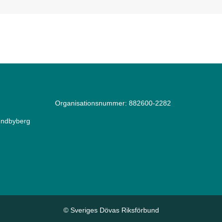
Organisationsnummer: 882600-2282
Sundbyberg
© Sveriges Dövas Riksförbund