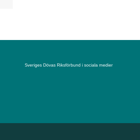
Sveriges Dövas Riksförbund i sociala medier