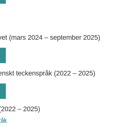
et (mars 2024 – september 2025)
enskt teckenspråk (2022 – 2025)
 (2022 – 2025)
råk