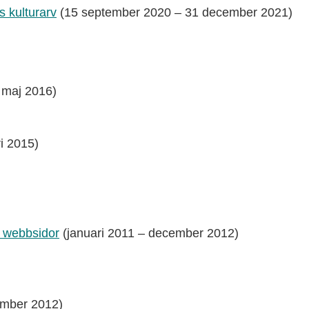
s kulturarv
(15 september 2020 – 31 december 2021)
 maj 2016)
i 2015)
å webbsidor
(januari 2011 – december 2012)
ember 2012)