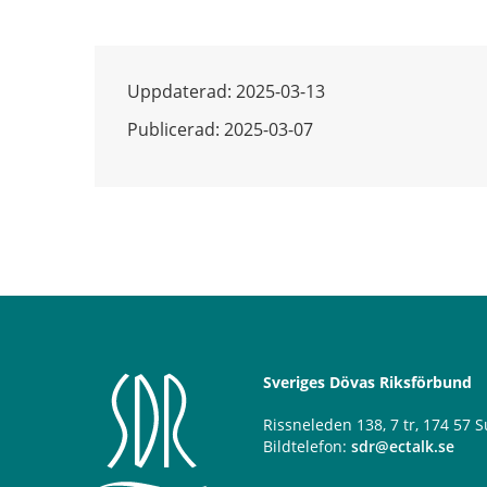
Uppdaterad: 2025-03-13
Publicerad: 2025-03-07
Sveriges Dövas Riksförbund
Rissneleden 138, 7 tr, 174 57
Bildtelefon:
sdr@ectalk.se