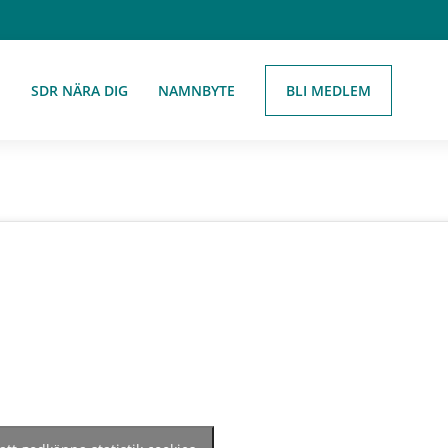
BLI MEDLEM
E
SDR NÄRA DIG
NAMNBYTE