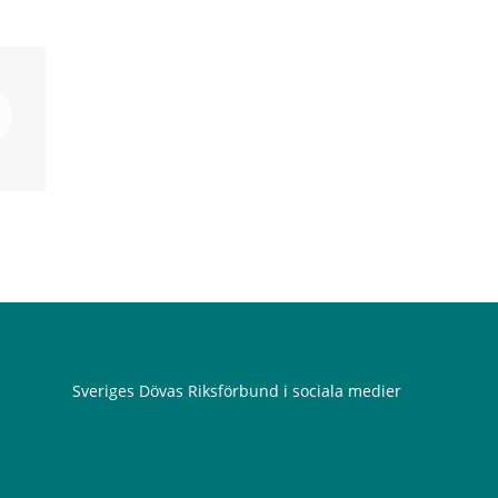
Sveriges Dövas Riksförbund i sociala medier