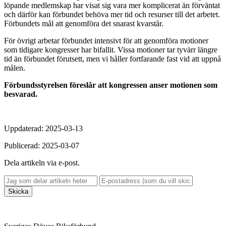
löpande medlemskap har visat sig vara mer komplicerat än förväntat
och därför kan förbundet behöva mer tid och resurser till det arbetet.
Förbundets mål att genomföra det snarast kvarstår.
För övrigt arbetar förbundet intensivt för att genomföra motioner
som tidigare kongresser har bifallit. Vissa motioner tar tyvärr längre
tid än förbundet förutsett, men vi håller fortfarande fast vid att uppnå
målen.
Förbundsstyrelsen föreslår att kongressen anser motionen som
besvarad.
Uppdaterad: 2025-03-13
Publicerad: 2025-03-07
Dela artikeln via e-post.
Skicka