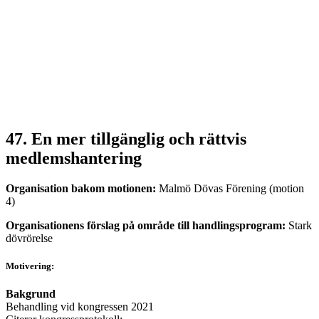
47. En mer tillgänglig och rättvis
medlemshantering
Organisation bakom motionen:
Malmö Dövas Förening (motion
4)
Organisationens förslag på område till handlingsprogram:
Stark
dövrörelse
Motivering:
Bakgrund
Behandling vid kongressen 2021