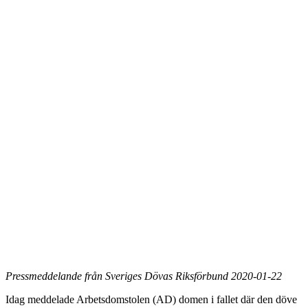
Pressmeddelande från Sveriges Dövas Riksförbund 2020-01-22
Idag meddelade Arbetsdomstolen (AD) domen i fallet där den döve