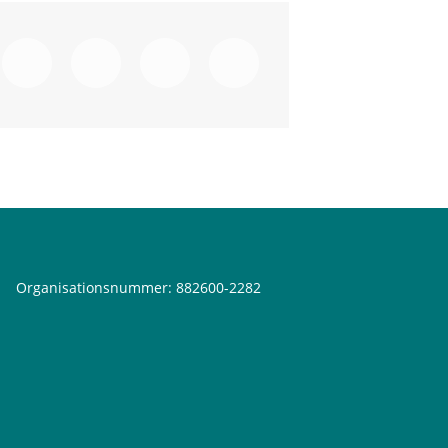
Organisationsnummer: 882600-2282