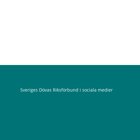
Sveriges Dövas Riksförbund i sociala medier