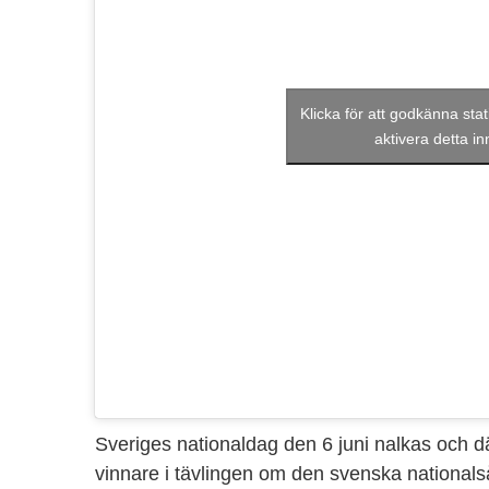
Klicka för att godkänna stat
aktivera detta in
Sveriges nationaldag den 6 juni nalkas och där
vinnare i tävlingen om den svenska national