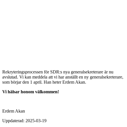
Rekryteringsprocessen för SDR:s nya generalsekreterare är nu
avslutad. Vi kan meddela att vi har anställt en ny generalsekreterare,
som börjar den 1 april. Han heter Erdem Akan.
Vi hälsar honom välkommen!
Erdem Akan
Uppdaterad: 2025-03-19