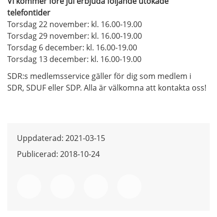
VI kommer före jul erbjuda följande utökade
telefontider
Torsdag 22 november: kl. 16.00-19.00
Torsdag 29 november: kl. 16.00-19.00
Torsdag 6 december: kl. 16.00-19.00
Torsdag 13 december: kl. 16.00-19.00
SDR:s medlemsservice gäller för dig som medlem i
SDR, SDUF eller SDP. Alla är välkomna att kontakta oss!
Uppdaterad: 2021-03-15
Publicerad: 2018-10-24