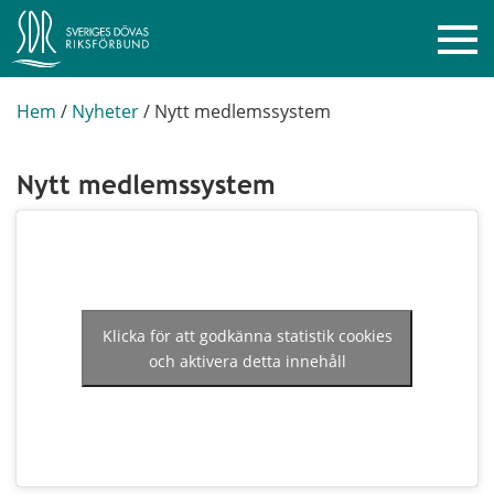
Hem
/
Nyheter
/
Nytt medlemssystem
Nytt medlemssystem
Klicka för att godkänna statistik cookies
och aktivera detta innehåll