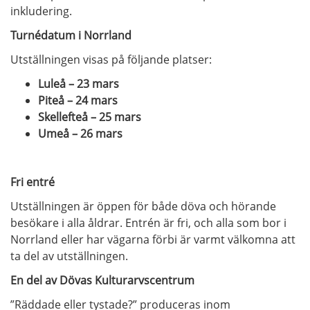
inkludering.
Turnédatum i Norrland
Utställningen visas på följande platser:
Luleå – 23 mars
Piteå – 24 mars
Skellefteå – 25 mars
Umeå – 26 mars
Fri entré
Utställningen är öppen för både döva och hörande
besökare i alla åldrar. Entrén är fri, och alla som bor i
Norrland eller har vägarna förbi är varmt välkomna att
ta del av utställningen.
En del av Dövas Kulturarvscentrum
”Räddade eller tystade?” produceras inom