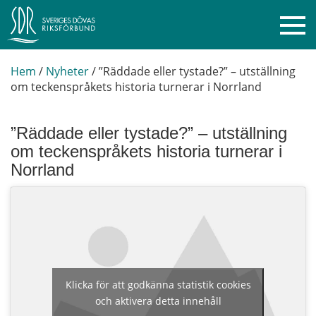
Hem
/
Nyheter
/
”Räddade eller tystade?” – utställning
om teckenspråkets historia turnerar i Norrland
”Räddade eller tystade?” – utställning
om teckenspråkets historia turnerar i
Norrland
Klicka för att godkänna statistik cookies
och aktivera detta innehåll