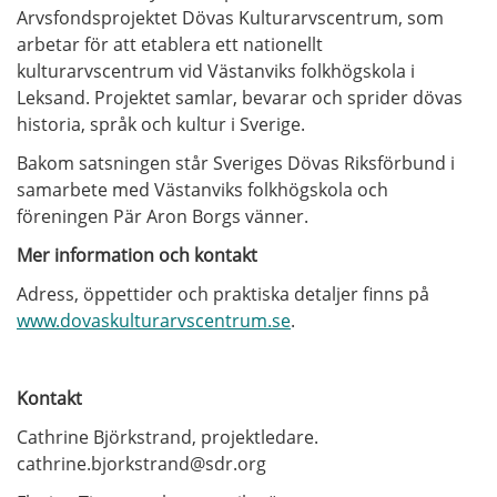
Arvsfondsprojektet Dövas Kulturarvscentrum, som
arbetar för att etablera ett nationellt
kulturarvscentrum vid Västanviks folkhögskola i
Leksand. Projektet samlar, bevarar och sprider dövas
historia, språk och kultur i Sverige.
Bakom satsningen står Sveriges Dövas Riksförbund i
samarbete med Västanviks folkhögskola och
föreningen Pär Aron Borgs vänner.
Mer information och kontakt
Adress, öppettider och praktiska detaljer finns på
www.dovaskulturarvscentrum.se
.
Kontakt
Cathrine Björkstrand, projektledare.
cathrine.bjorkstrand@sdr.org