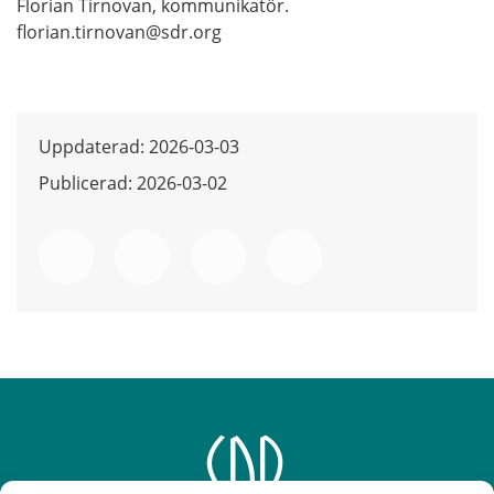
Florian Tirnovan, kommunikatör.
florian.tirnovan@sdr.org
Uppdaterad: 2026-03-03
Publicerad: 2026-03-02