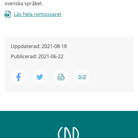
svenska språket.
Läs hela remissvaret
Uppdaterad: 2021-08-18
Publicerad: 2021-06-22