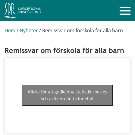
Hem
/
Nyheter
/
Remissvar om förskola för alla barn
Remissvar om förskola för alla barn
Klicka för att godkänna statistik cookies
och aktivera detta innehåll