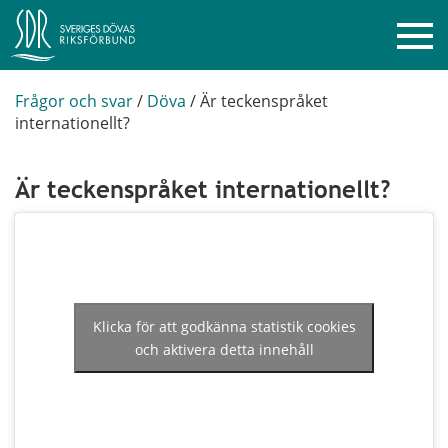
Frågor och svar
/
Döva
/
Är teckenspråket
internationellt?
Är teckenspråket internationellt?
Klicka för att godkänna statistik cookies
och aktivera detta innehåll