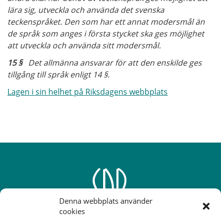
lära sig, utveckla och använda det svenska
teckenspråket. Den som har ett annat modersmål än
de språk som anges i första stycket ska ges möjlighet
att utveckla och använda sitt modersmål.
15 §
Det allmänna ansvarar för att den enskilde ges
tillgång till språk enligt 14 §.
Lagen i sin helhet på Riksdagens webbplats
Denna webbplats använder
cookies