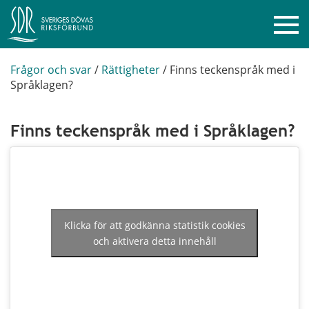
Frågor och svar
/
Rättigheter
/
Finns teckenspråk med i
Språklagen?
Finns teckenspråk med i Språklagen?
Klicka för att godkänna statistik cookies
och aktivera detta innehåll