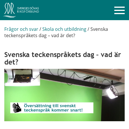
Frågor och svar
/
Skola och utbildning
/
Svenska
teckenspråkets dag – vad är det?
Svenska teckenspråkets dag – vad är
det?