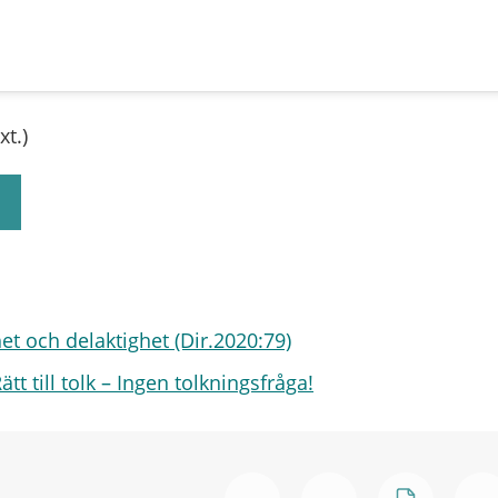
xt.)
et och delaktighet (Dir.2020:79)
 till tolk – Ingen tolkningsfråga!