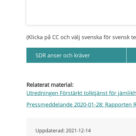
(Klicka på CC och välj svenska för svensk te
SDR anser och kräver
Relaterat material:
Utredningen Förstärkt tolktjänst för jämlikh
Pressmeddelande 2020-01-28: Rapporten Rätt
Uppdaterad: 2021-12-14