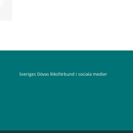
Sveriges Dövas Riksförbund i sociala medier