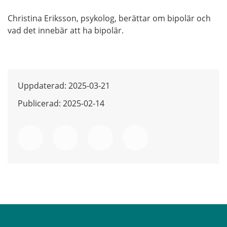
Christina Eriksson, psykolog, berättar om
bipolär
och
vad det innebär att ha bipolär.
Uppdaterad: 2025-03-21
Publicerad: 2025-02-14