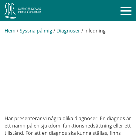
Hem
/
Syssna på mig
/
Diagnoser
/
Inledning
Här presenterar vi några olika diagnoser. En diagnos är
ett namn på en sjukdom, funktionsnedsättning eller ett
tillstånd. För att en diagnos ska kunna ställas, finns