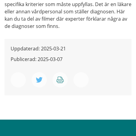
specifika kriterier som måste uppfyllas. Det är en läkare
eller annan vårdpersonal som ställer diagnosen. Här
kan du ta del av filmer där experter förklarar några av
de diagnoser som finns.
Uppdaterad: 2025-03-21
Publicerad: 2025-03-07