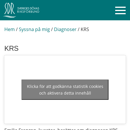
Hem
/
Syssna på mig
/
Diagnoser
/
KRS
KRS
Klicka för att godkänna statistik cookies
och aktivera detta innehåll