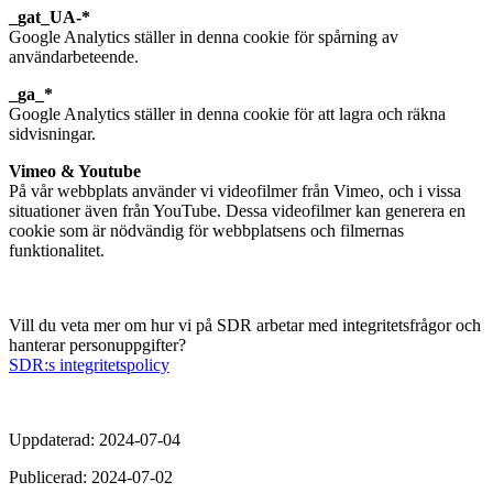
_gat_UA-*
Google Analytics ställer in denna cookie för spårning av
användarbeteende.
_ga_*
Google Analytics ställer in denna cookie för att lagra och räkna
sidvisningar.
Vimeo & Youtube
På vår webbplats använder vi videofilmer från Vimeo, och i vissa
situationer även från YouTube. Dessa videofilmer kan generera en
cookie som är nödvändig för webbplatsens och filmernas
funktionalitet.
Vill du veta mer om hur vi på SDR arbetar med integritetsfrågor och
hanterar personuppgifter?
SDR:s integritetspolicy
Uppdaterad: 2024-07-04
Publicerad: 2024-07-02