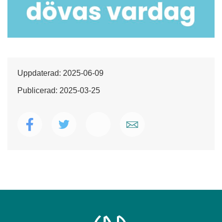
Uppdaterad: 2025-06-09
Publicerad: 2025-03-25