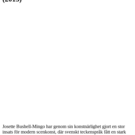
Josette Bushell-Mingo har genom sin konstnärlighet gjort en stor
insats för modern scenkonst, där svenskt teckenspråk fått en stark