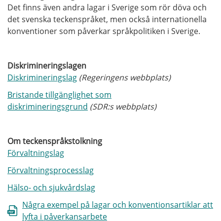
Det finns även andra lagar i Sverige som rör döva och
det svenska teckenspråket, men också internationella
konventioner som påverkar språkpolitiken i Sverige.
Diskrimineringslagen
Diskrimineringslag
(Regeringens webbplats)
Bristande tillgänglighet som
diskrimineringsgrund
(SDR:s webbplats)
Om teckenspråkstolkning
Förvaltningslag
Förvaltningsprocesslag
Hälso- och sjukvårdslag
Några exempel på lagar och konventionsartiklar att
lyfta i påverkansarbete