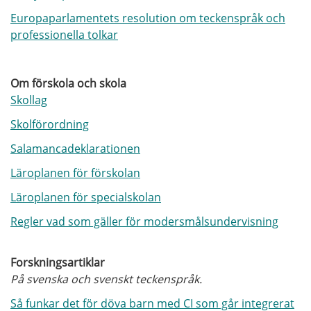
Europaparlamentets resolution om teckenspråk och
professionella tolkar
Om förskola och skola
Skollag
Skolförordning
Salamancadeklarationen
Läroplanen för förskolan
Läroplanen för specialskolan
Regler vad som gäller för modersmålsundervisning
Forskningsartiklar
På svenska och svenskt teckenspråk.
Så funkar det för döva barn med CI som går integrerat