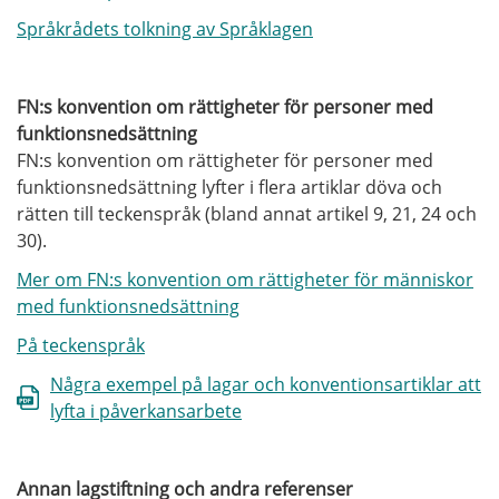
Språkrådets tolkning av Språklagen
FN:s konvention om rättigheter för personer med
funktionsnedsättning
FN:s konvention om rättigheter för personer med
funktionsnedsättning lyfter i flera artiklar döva och
rätten till teckenspråk (bland annat artikel 9, 21, 24 och
30).
Mer om FN:s konvention om rättigheter för människor
med funktionsnedsättning
På teckenspråk
Några exempel på lagar och konventionsartiklar att
lyfta i påverkansarbete
Annan lagstiftning och andra referenser