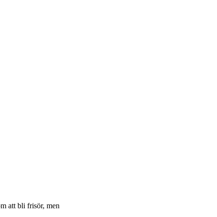
 att bli frisör, men